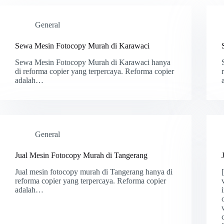
General
Sewa Mesin Fotocopy Murah di Karawaci
Sewa Mesin Fotocopy Murah di Karawaci hanya
di reforma copier yang terpercaya. Reforma copier
adalah…
General
Jual Mesin Fotocopy Murah di Tangerang
Jual mesin fotocopy murah di Tangerang hanya di
reforma copier yang terpercaya. Reforma copier
adalah…