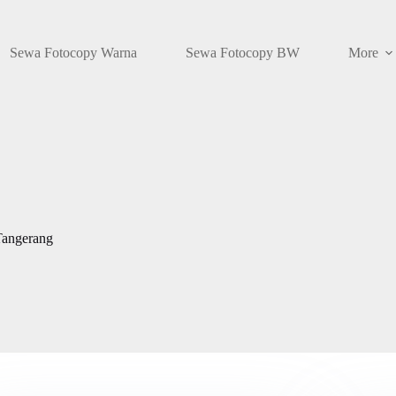
Sewa Fotocopy Warna
Sewa Fotocopy BW
More
Tangerang