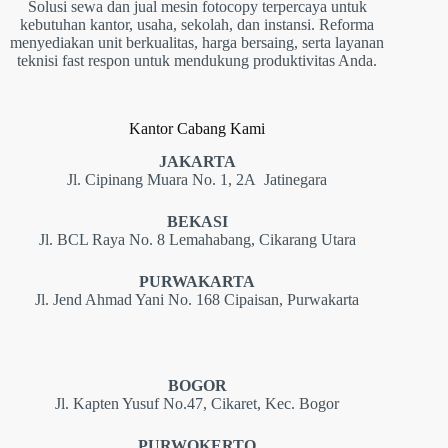
Solusi sewa dan jual mesin fotocopy terpercaya untuk
kebutuhan kantor, usaha, sekolah, dan instansi. Reforma
menyediakan unit berkualitas, harga bersaing, serta layanan
teknisi fast respon untuk mendukung produktivitas Anda.
Kantor Cabang Kami
JAKARTA
Jl. Cipinang Muara No. 1, 2A Jatinegara
BEKASI
Jl. BCL Raya No. 8 Lemahabang, Cikarang Utara
PURWAKARTA
Jl. Jend Ahmad Yani No. 168 Cipaisan, Purwakarta
BOGOR
Jl. Kapten Yusuf No.47, Cikaret, Kec. Bogor
PURWOKERTO