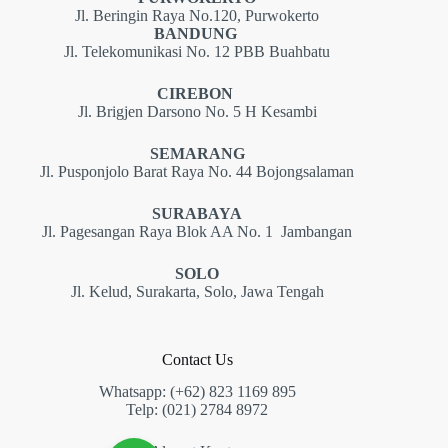
Jl. Beringin Raya No.120, Purwokerto
BANDUNG
Jl. Telekomunikasi No. 12 PBB Buahbatu
CIREBON
Jl. Brigjen Darsono No. 5 H Kesambi
SEMARANG
Jl. Pusponjolo Barat Raya No. 44 Bojongsalaman
SURABAYA
Jl. Pagesangan Raya Blok AA No. 1 Jambangan
SOLO
Jl. Kelud, Surakarta, Solo, Jawa Tengah
Contact Us
Whatsapp: (+62) 823 1169 895
Telp: (021) 2784 8972