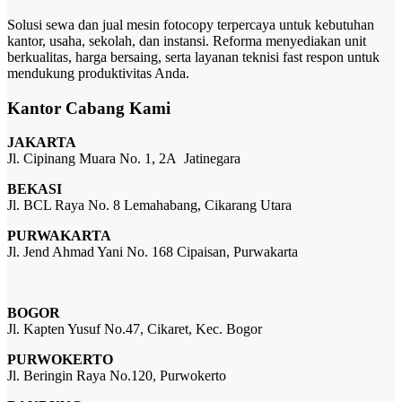
Solusi sewa dan jual mesin fotocopy terpercaya untuk kebutuhan
kantor, usaha, sekolah, dan instansi. Reforma menyediakan unit
berkualitas, harga bersaing, serta layanan teknisi fast respon untuk
mendukung produktivitas Anda.
Kantor Cabang Kami
JAKARTA
Jl. Cipinang Muara No. 1, 2A Jatinegara
BEKASI
Jl. BCL Raya No. 8 Lemahabang, Cikarang Utara
PURWAKARTA
Jl. Jend Ahmad Yani No. 168 Cipaisan, Purwakarta
BOGOR
Jl. Kapten Yusuf No.47, Cikaret, Kec. Bogor
PURWOKERTO
Jl. Beringin Raya No.120, Purwokerto