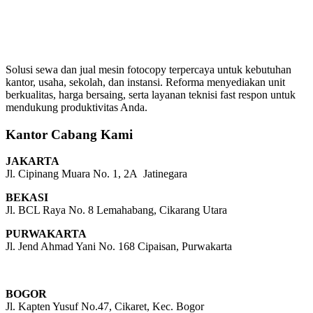
Solusi sewa dan jual mesin fotocopy terpercaya untuk kebutuhan
kantor, usaha, sekolah, dan instansi. Reforma menyediakan unit
berkualitas, harga bersaing, serta layanan teknisi fast respon untuk
mendukung produktivitas Anda.
Kantor Cabang Kami
JAKARTA
Jl. Cipinang Muara No. 1, 2A Jatinegara
BEKASI
Jl. BCL Raya No. 8 Lemahabang, Cikarang Utara
PURWAKARTA
Jl. Jend Ahmad Yani No. 168 Cipaisan, Purwakarta
BOGOR
Jl. Kapten Yusuf No.47, Cikaret, Kec. Bogor