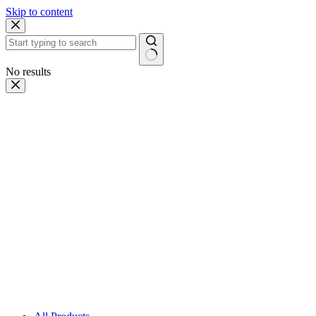
Skip to content
No results